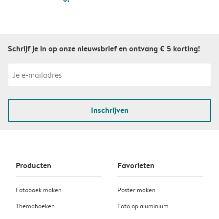
Schrijf je in op onze nieuwsbrief en ontvang € 5 korting!
Inschrijven
Producten
Favorieten
Fotoboek maken
Poster maken
Themaboeken
Foto op aluminium