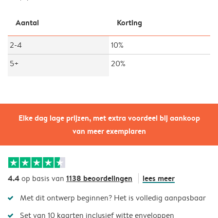
Aantal
Korting
2-4
10%
5+
20%
Elke dag lage prijzen, met extra voordeel bij aankoop
van meer exemplaren
4.4
1138 beoordelingen
lees meer
op basis van
Met dit ontwerp beginnen? Het is volledig aanpasbaar
Set van 10 kaarten inclusief witte enveloppen