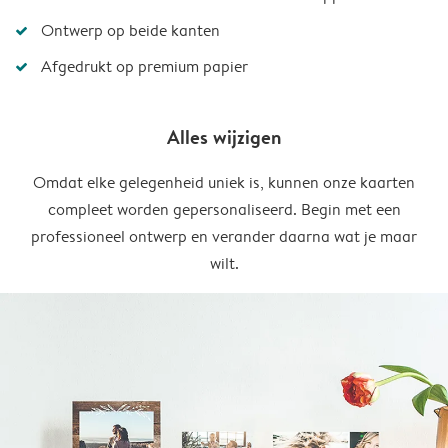
Ontwerp op beide kanten
Afgedrukt op premium papier
Alles wijzigen
Omdat elke gelegenheid uniek is, kunnen onze kaarten
compleet worden gepersonaliseerd. Begin met een
professioneel ontwerp en verander daarna wat je maar
wilt.