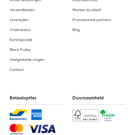
Verzendkosten
Werken bij albelli
Levertijden
Promotionele partners
Orderstatus
Blog
Kortingscode
Black Friday
Veelgestelde vragen
Contact
Betaalopties
Duurzaamheid