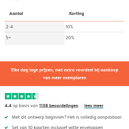
Aantal
Korting
2-4
10%
5+
20%
Elke dag lage prijzen, met extra voordeel bij aankoop
van meer exemplaren
4.4
1138 beoordelingen
lees meer
op basis van
Met dit ontwerp beginnen? Het is volledig aanpasbaar
Set van 10 kaarten inclusief witte enveloppen