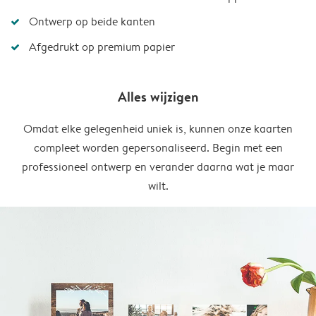
Ontwerp op beide kanten
Afgedrukt op premium papier
Alles wijzigen
Omdat elke gelegenheid uniek is, kunnen onze kaarten
compleet worden gepersonaliseerd. Begin met een
professioneel ontwerp en verander daarna wat je maar
wilt.