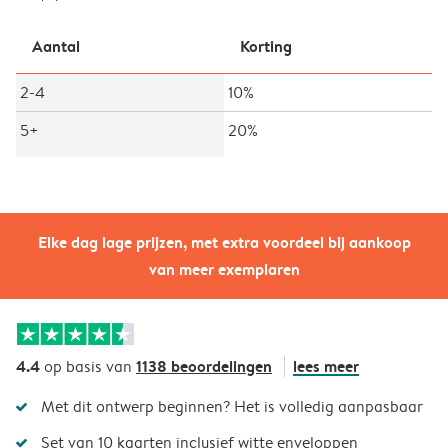
Aantal
Korting
2-4
10%
5+
20%
Elke dag lage prijzen, met extra voordeel bij aankoop
van meer exemplaren
4.4
1138 beoordelingen
lees meer
op basis van
Met dit ontwerp beginnen? Het is volledig aanpasbaar
Set van 10 kaarten inclusief witte enveloppen