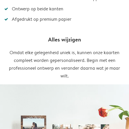
Ontwerp op beide kanten
Afgedrukt op premium papier
Alles wijzigen
Omdat elke gelegenheid uniek is, kunnen onze kaarten
compleet worden gepersonaliseerd. Begin met een
professioneel ontwerp en verander daarna wat je maar
wilt.