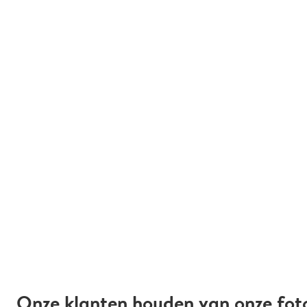
Onze klanten houden van onze fot