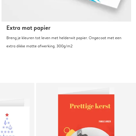
Extra mat papier
Breng je kleuren tot leven met helderwit papier. Ongecoat met een
extra dikke matte afwerking. 300g/m2