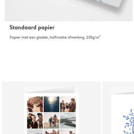
Standaard papier
Papier met een gladde, halfmatte afwerking. 235g/m²