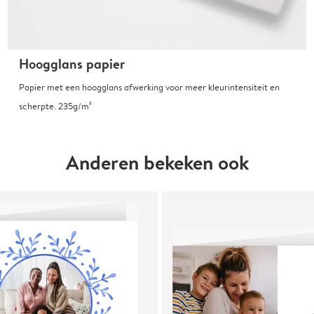
Hoogglans papier
Papier met een hoogglans afwerking voor meer kleurintensiteit en
scherpte. 235g/m²
Anderen bekeken ook