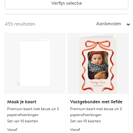
Verfijn selectie
Aanbevolen
455
resultaten
arrow_right
Maak je kaart
Vastgebonden met liefde
Premium kaart met keuze uit 3
Premium kaart met keuze uit 3
papierafwerkingen
papierafwerkingen
Set van 10 kaarten
Set van 10 kaarten
Vanaf
Vanaf