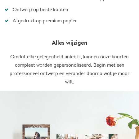
Ontwerp op beide kanten
Afgedrukt op premium papier
Alles wijzigen
Omdat elke gelegenheid uniek is, kunnen onze kaarten
compleet worden gepersonaliseerd. Begin met een
professioneel ontwerp en verander daarna wat je maar
wilt.