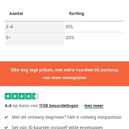
Aantal
Korting
2-4
10%
5+
20%
Elke dag lage prijzen, met extra voordeel bij aankoop
van meer exemplaren
4.4
1138 beoordelingen
lees meer
op basis van
Met dit ontwerp beginnen? Het is volledig aanpasbaar
Set van 10 kaarten inclusief witte enveloppen