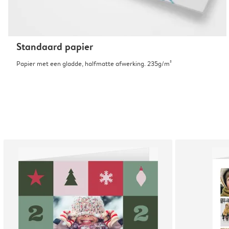
Standaard papier
Papier met een gladde, halfmatte afwerking. 235g/m²