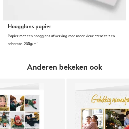
Hoogglans papier
Papier met een hoogglans afwerking voor meer kleurintensiteit en
scherpte. 235g/m²
Anderen bekeken ook