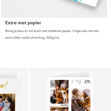
Extra mat papier
Breng je kleuren tot leven met helderwit papier. Ongecoat met een
extra dikke matte afwerking. 300g/m2