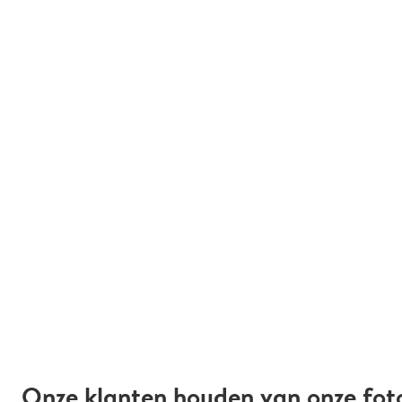
Onze klanten houden van onze fot