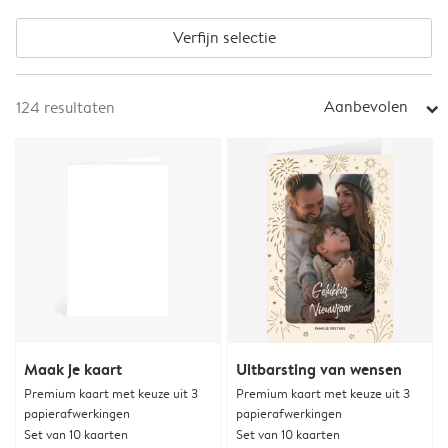
Verfijn selectie
Aanbevolen
124
resultaten
arrow_right
Maak je kaart
Uitbarsting van wensen
Premium kaart met keuze uit 3
Premium kaart met keuze uit 3
papierafwerkingen
papierafwerkingen
Set van 10 kaarten
Set van 10 kaarten