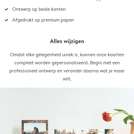
Ontwerp op beide kanten
Afgedrukt op premium papier
Alles wijzigen
Omdat elke gelegenheid uniek is, kunnen onze kaarten
compleet worden gepersonaliseerd. Begin met een
professioneel ontwerp en verander daarna wat je maar
wilt.