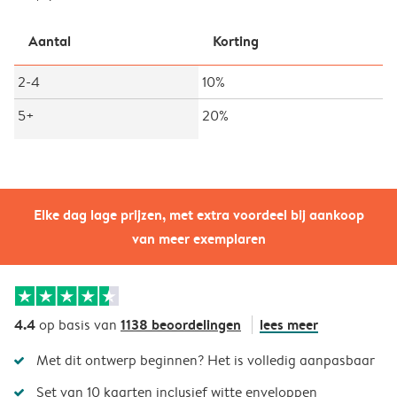
Aantal
Korting
2-4
10%
5+
20%
Elke dag lage prijzen, met extra voordeel bij aankoop
van meer exemplaren
4.4
1138 beoordelingen
lees meer
op basis van
Met dit ontwerp beginnen? Het is volledig aanpasbaar
Set van 10 kaarten inclusief witte enveloppen