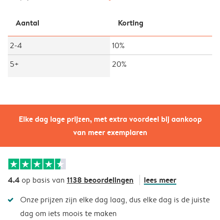
Aantal
Korting
2-4
10%
5+
20%
Elke dag lage prijzen, met extra voordeel bij aankoop
van meer exemplaren
4.4
1138 beoordelingen
lees meer
op basis van
Onze prijzen zijn elke dag laag, dus elke dag is de juiste
dag om iets moois te maken