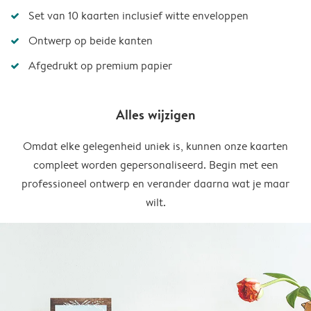
Set van 10 kaarten inclusief witte enveloppen
Ontwerp op beide kanten
Afgedrukt op premium papier
Alles wijzigen
Omdat elke gelegenheid uniek is, kunnen onze kaarten
compleet worden gepersonaliseerd. Begin met een
professioneel ontwerp en verander daarna wat je maar
wilt.