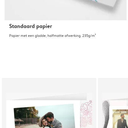
Standaard papier
Papier met een gladde, halfmatte afwerking. 235g/m²