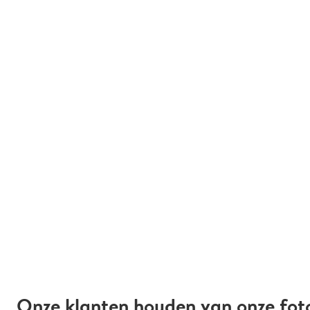
Onze klanten houden van onze fot