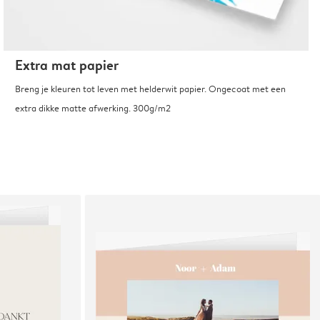
Extra mat papier
Breng je kleuren tot leven met helderwit papier. Ongecoat met een
extra dikke matte afwerking. 300g/m2