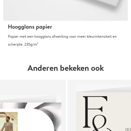
Hoogglans papier
Papier met een hoogglans afwerking voor meer kleurintensiteit en
scherpte. 235g/m²
Anderen bekeken ook