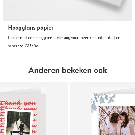
Hoogglans papier
Papier met een hoogglans afwerking voor meer kleurintensiteit en
scherpte. 235g/m²
Anderen bekeken ook