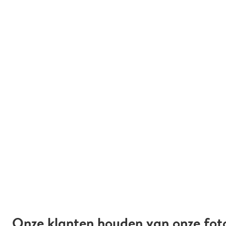
Onze klanten houden van onze fot