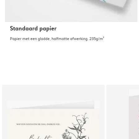
Standaard papier
Papier met een gladde, halfmatte afwerking. 235g/m²