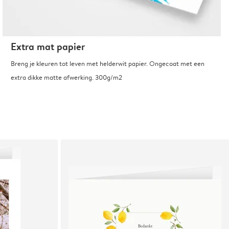
Extra mat papier
Breng je kleuren tot leven met helderwit papier. Ongecoat met een
extra dikke matte afwerking. 300g/m2