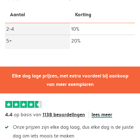
Aantal
Korting
2-4
10%
5+
20%
Elke dag lage prijzen, met extra voordeel bij aankoop
van meer exemplaren
4.4
1138 beoordelingen
lees meer
op basis van
Onze prijzen zijn elke dag laag, dus elke dag is de juiste
dag om iets moois te maken