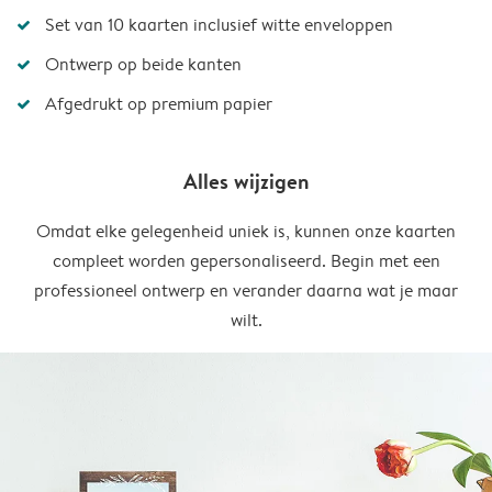
Set van 10 kaarten inclusief witte enveloppen
Ontwerp op beide kanten
Afgedrukt op premium papier
Alles wijzigen
Omdat elke gelegenheid uniek is, kunnen onze kaarten
compleet worden gepersonaliseerd. Begin met een
professioneel ontwerp en verander daarna wat je maar
wilt.