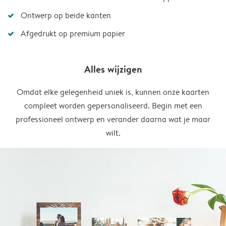
Ontwerp op beide kanten
Afgedrukt op premium papier
Alles wijzigen
Omdat elke gelegenheid uniek is, kunnen onze kaarten
compleet worden gepersonaliseerd. Begin met een
professioneel ontwerp en verander daarna wat je maar
wilt.