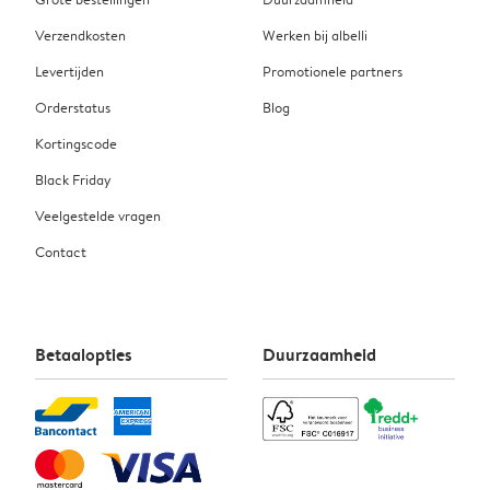
Verzendkosten
Werken bij albelli
Levertijden
Promotionele partners
Orderstatus
Blog
Kortingscode
Black Friday
Veelgestelde vragen
Contact
Betaalopties
Duurzaamheid