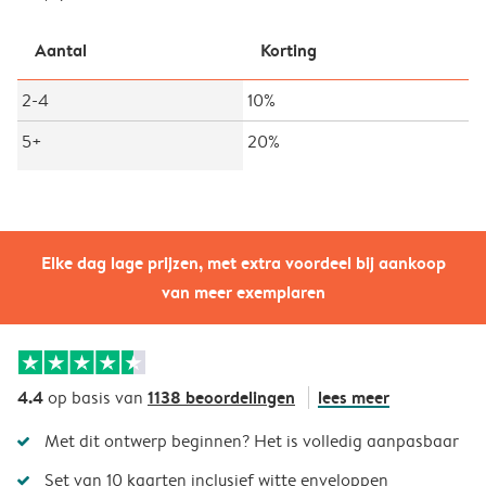
Aantal
Korting
2-4
10%
5+
20%
Elke dag lage prijzen, met extra voordeel bij aankoop
van meer exemplaren
4.4
1138 beoordelingen
lees meer
op basis van
Met dit ontwerp beginnen? Het is volledig aanpasbaar
Set van 10 kaarten inclusief witte enveloppen