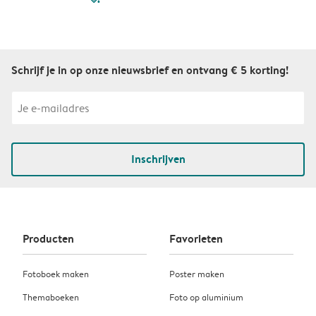
Schrijf je in op onze nieuwsbrief en ontvang € 5 korting!
Inschrijven
Producten
Favorieten
Fotoboek maken
Poster maken
Themaboeken
Foto op aluminium