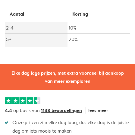
Aantal
Korting
2-4
10%
5+
20%
Elke dag lage prijzen, met extra voordeel bij aankoop
van meer exemplaren
4.4
1138 beoordelingen
lees meer
op basis van
Onze prijzen zijn elke dag laag, dus elke dag is de juiste
dag om iets moois te maken