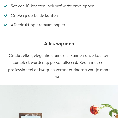
Set van 10 kaarten inclusief witte enveloppen
Ontwerp op beide kanten
Afgedrukt op premium papier
Alles wijzigen
Omdat elke gelegenheid uniek is, kunnen onze kaarten
compleet worden gepersonaliseerd. Begin met een
professioneel ontwerp en verander daarna wat je maar
wilt.