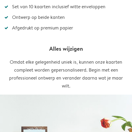
Set van 10 kaarten inclusief witte enveloppen
Ontwerp op beide kanten
Afgedrukt op premium papier
Alles wijzigen
Omdat elke gelegenheid uniek is, kunnen onze kaarten
compleet worden gepersonaliseerd. Begin met een
professioneel ontwerp en verander daarna wat je maar
wilt.