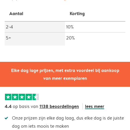
Aantal
Korting
2-4
10%
5+
20%
Elke dag lage prijzen, met extra voordeel bij aankoop
van meer exemplaren
4.4
1138 beoordelingen
lees meer
op basis van
Onze prijzen zijn elke dag laag, dus elke dag is de juiste
dag om iets moois te maken