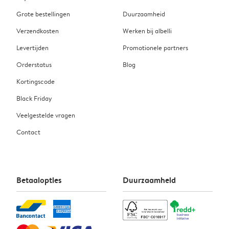
Grote bestellingen
Duurzaamheid
Verzendkosten
Werken bij albelli
Levertijden
Promotionele partners
Orderstatus
Blog
Kortingscode
Black Friday
Veelgestelde vragen
Contact
Betaalopties
Duurzaamheid