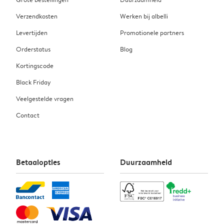
Verzendkosten
Werken bij albelli
Levertijden
Promotionele partners
Orderstatus
Blog
Kortingscode
Black Friday
Veelgestelde vragen
Contact
Betaalopties
Duurzaamheid