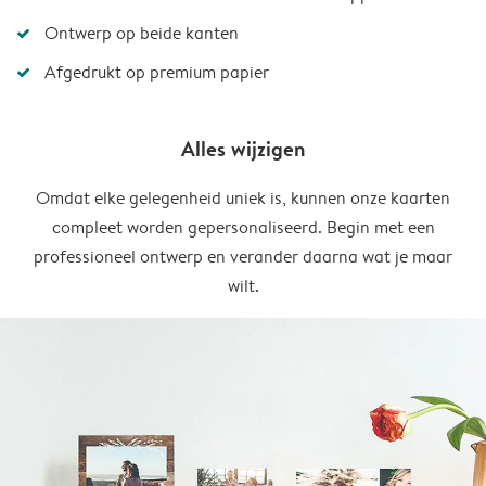
Ontwerp op beide kanten
Afgedrukt op premium papier
Alles wijzigen
Omdat elke gelegenheid uniek is, kunnen onze kaarten
compleet worden gepersonaliseerd. Begin met een
professioneel ontwerp en verander daarna wat je maar
wilt.