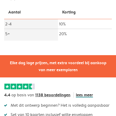
Aantal
Korting
2-4
10%
5+
20%
Elke dag lage prijzen, met extra voordeel bij aankoop
van meer exemplaren
4.4
1138 beoordelingen
lees meer
op basis van
Met dit ontwerp beginnen? Het is volledig aanpasbaar
Set van 10 kaarten inclusief witte enveloppen