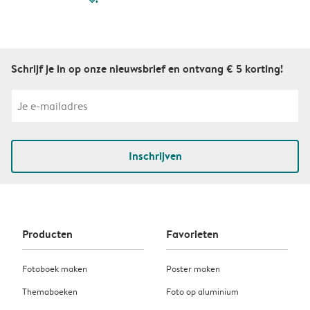
Schrijf je in op onze nieuwsbrief en ontvang € 5 korting!
Inschrijven
Producten
Favorieten
Fotoboek maken
Poster maken
Themaboeken
Foto op aluminium