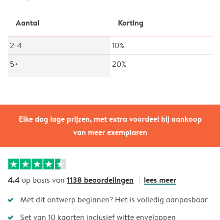
Aantal
Korting
2-4
10%
5+
20%
Elke dag lage prijzen, met extra voordeel bij aankoop
van meer exemplaren
4.4
1138 beoordelingen
lees meer
op basis van
Met dit ontwerp beginnen? Het is volledig aanpasbaar
Set van 10 kaarten inclusief witte enveloppen