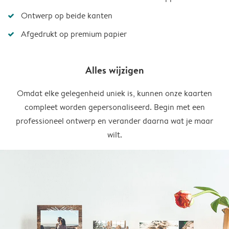
Ontwerp op beide kanten
Afgedrukt op premium papier
Alles wijzigen
Omdat elke gelegenheid uniek is, kunnen onze kaarten
compleet worden gepersonaliseerd. Begin met een
professioneel ontwerp en verander daarna wat je maar
wilt.