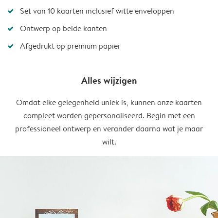
Set van 10 kaarten inclusief witte enveloppen
Ontwerp op beide kanten
Afgedrukt op premium papier
Alles wijzigen
Omdat elke gelegenheid uniek is, kunnen onze kaarten
compleet worden gepersonaliseerd. Begin met een
professioneel ontwerp en verander daarna wat je maar
wilt.