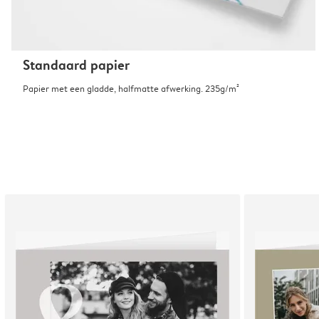
Standaard papier
Papier met een gladde, halfmatte afwerking. 235g/m²