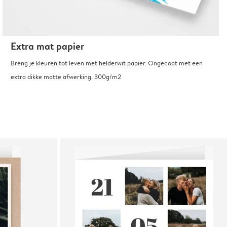
Extra mat papier
Breng je kleuren tot leven met helderwit papier. Ongecoat met een
extra dikke matte afwerking. 300g/m2