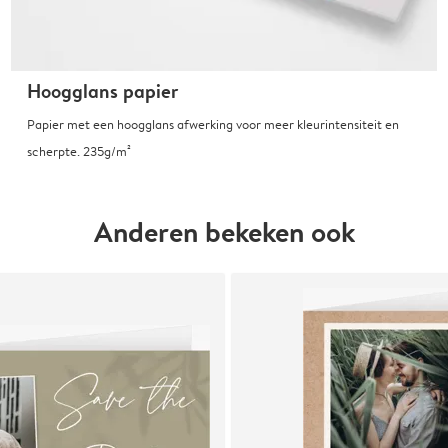
Hoogglans papier
Papier met een hoogglans afwerking voor meer kleurintensiteit en
scherpte. 235g/m²
Anderen bekeken ook