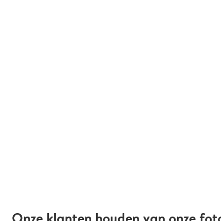
Onze klanten houden van onze fot