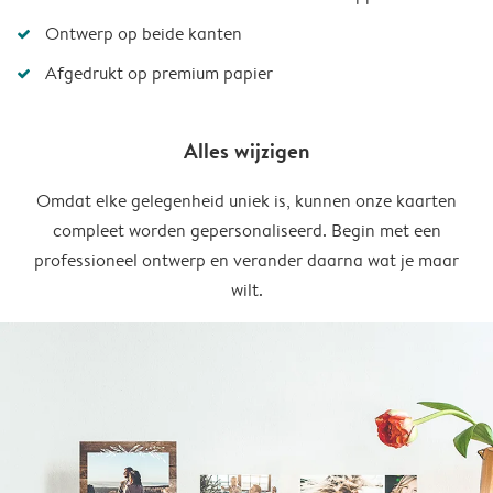
Ontwerp op beide kanten
Afgedrukt op premium papier
Alles wijzigen
Omdat elke gelegenheid uniek is, kunnen onze kaarten
compleet worden gepersonaliseerd. Begin met een
professioneel ontwerp en verander daarna wat je maar
wilt.