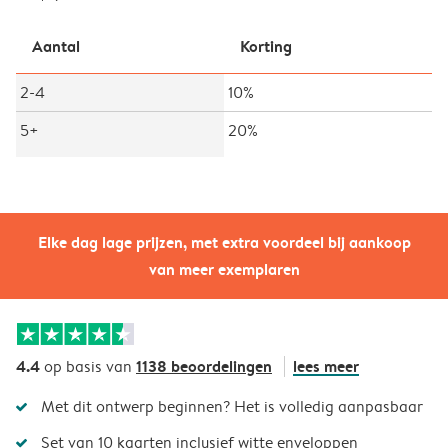
Aantal
Korting
2-4
10%
5+
20%
Elke dag lage prijzen, met extra voordeel bij aankoop
van meer exemplaren
4.4
1138 beoordelingen
lees meer
op basis van
Met dit ontwerp beginnen? Het is volledig aanpasbaar
Set van 10 kaarten inclusief witte enveloppen