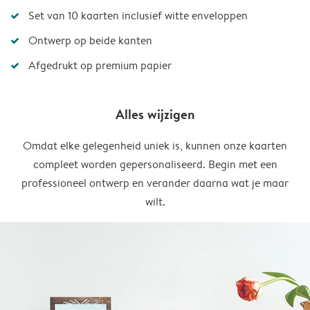
Set van 10 kaarten inclusief witte enveloppen
Ontwerp op beide kanten
Afgedrukt op premium papier
Alles wijzigen
Omdat elke gelegenheid uniek is, kunnen onze kaarten
compleet worden gepersonaliseerd. Begin met een
professioneel ontwerp en verander daarna wat je maar
wilt.