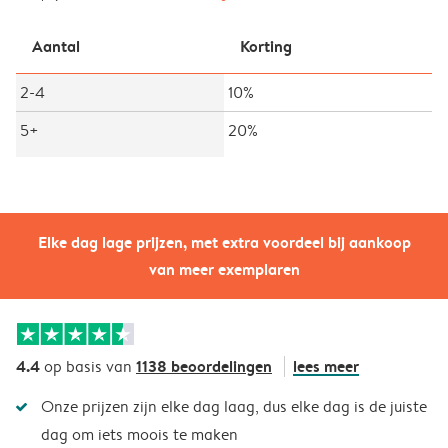
Aantal
Korting
2-4
10%
5+
20%
Elke dag lage prijzen, met extra voordeel bij aankoop
van meer exemplaren
4.4
1138 beoordelingen
lees meer
op basis van
Onze prijzen zijn elke dag laag, dus elke dag is de juiste
dag om iets moois te maken