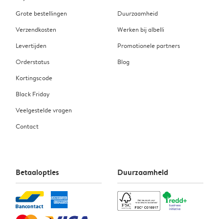
Grote bestellingen
Duurzaamheid
Verzendkosten
Werken bij albelli
Levertijden
Promotionele partners
Orderstatus
Blog
Kortingscode
Black Friday
Veelgestelde vragen
Contact
Betaalopties
Duurzaamheid