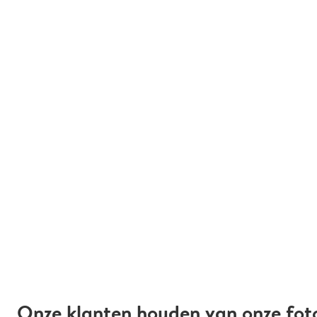
Onze klanten houden van onze fot