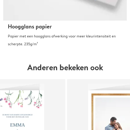
Hoogglans papier
Papier met een hoogglans afwerking voor meer kleurintensiteit en
scherpte. 235g/m²
Anderen bekeken ook