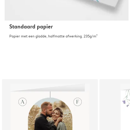
Standaard papier
Papier met een gladde, halfmatte afwerking. 235g/m²