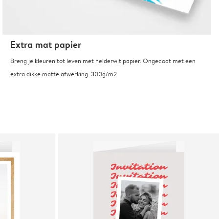
Extra mat papier
Breng je kleuren tot leven met helderwit papier. Ongecoat met een
extra dikke matte afwerking. 300g/m2