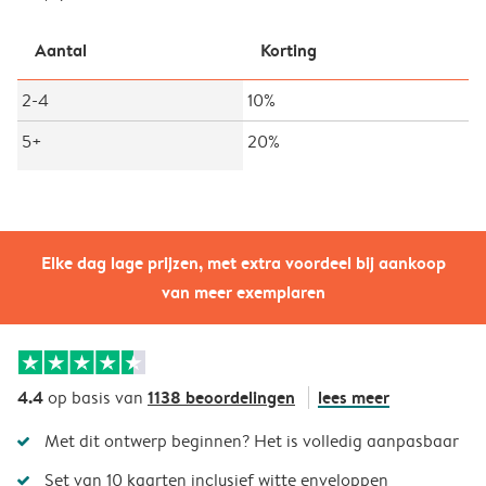
Aantal
Korting
2-4
10%
5+
20%
Elke dag lage prijzen, met extra voordeel bij aankoop
van meer exemplaren
4.4
1138 beoordelingen
lees meer
op basis van
Met dit ontwerp beginnen? Het is volledig aanpasbaar
Set van 10 kaarten inclusief witte enveloppen