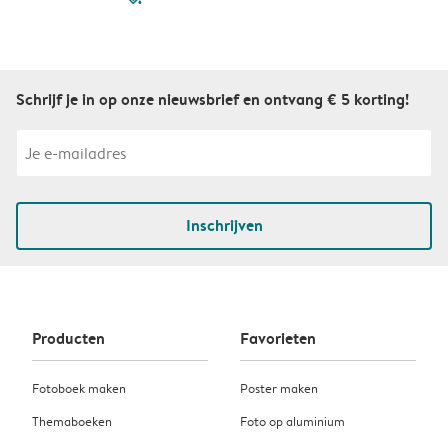
Schrijf je in op onze nieuwsbrief en ontvang € 5 korting!
Inschrijven
Producten
Favorieten
Fotoboek maken
Poster maken
Themaboeken
Foto op aluminium