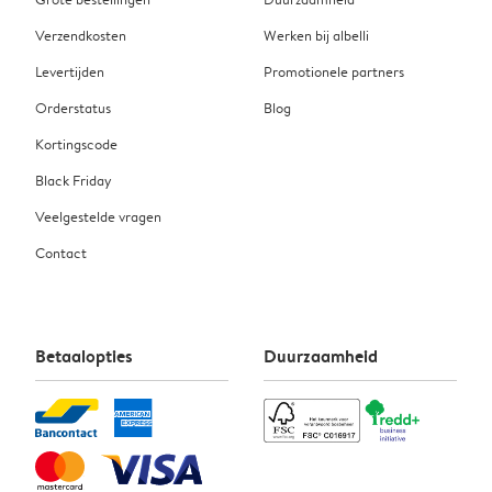
Verzendkosten
Werken bij albelli
Levertijden
Promotionele partners
Orderstatus
Blog
Kortingscode
Black Friday
Veelgestelde vragen
Contact
Betaalopties
Duurzaamheid