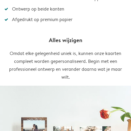
Ontwerp op beide kanten
Afgedrukt op premium papier
Alles wijzigen
Omdat elke gelegenheid uniek is, kunnen onze kaarten
compleet worden gepersonaliseerd. Begin met een
professioneel ontwerp en verander daarna wat je maar
wilt.