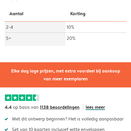
Aantal
Korting
2-4
10%
5+
20%
Elke dag lage prijzen, met extra voordeel bij aankoop
van meer exemplaren
4.4
1138 beoordelingen
lees meer
op basis van
Met dit ontwerp beginnen? Het is volledig aanpasbaar
Set van 10 kaarten inclusief witte enveloppen