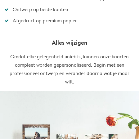
Ontwerp op beide kanten
Afgedrukt op premium papier
Alles wijzigen
Omdat elke gelegenheid uniek is, kunnen onze kaarten
compleet worden gepersonaliseerd. Begin met een
professioneel ontwerp en verander daarna wat je maar
wilt.