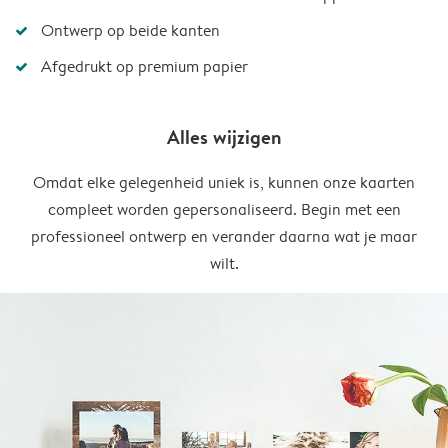
Ontwerp op beide kanten
Afgedrukt op premium papier
Alles wijzigen
Omdat elke gelegenheid uniek is, kunnen onze kaarten
compleet worden gepersonaliseerd. Begin met een
professioneel ontwerp en verander daarna wat je maar
wilt.