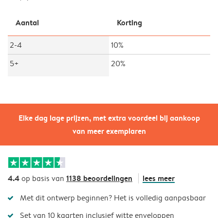
Aantal
Korting
2-4
10%
5+
20%
Elke dag lage prijzen, met extra voordeel bij aankoop
van meer exemplaren
4.4
1138 beoordelingen
lees meer
op basis van
Met dit ontwerp beginnen? Het is volledig aanpasbaar
Set van 10 kaarten inclusief witte enveloppen