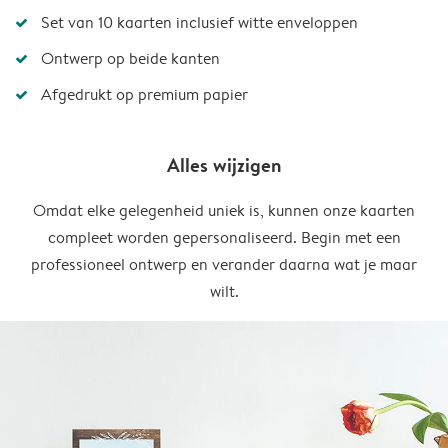
Set van 10 kaarten inclusief witte enveloppen
Ontwerp op beide kanten
Afgedrukt op premium papier
Alles wijzigen
Omdat elke gelegenheid uniek is, kunnen onze kaarten
compleet worden gepersonaliseerd. Begin met een
professioneel ontwerp en verander daarna wat je maar
wilt.