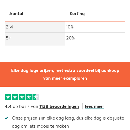
Aantal
Korting
2-4
10%
5+
20%
Elke dag lage prijzen, met extra voordeel bij aankoop
van meer exemplaren
4.4
1138 beoordelingen
lees meer
op basis van
Onze prijzen zijn elke dag laag, dus elke dag is de juiste
dag om iets moois te maken