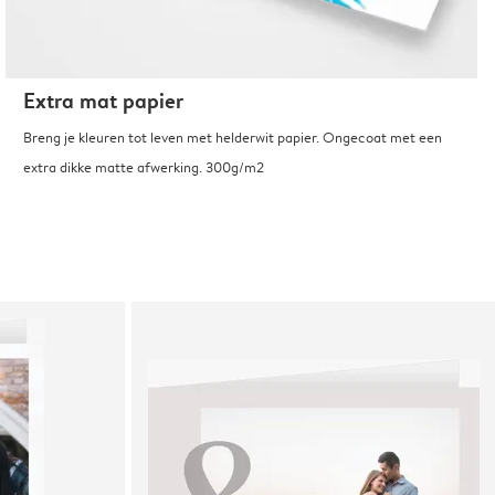
Extra mat papier
Breng je kleuren tot leven met helderwit papier. Ongecoat met een
extra dikke matte afwerking. 300g/m2