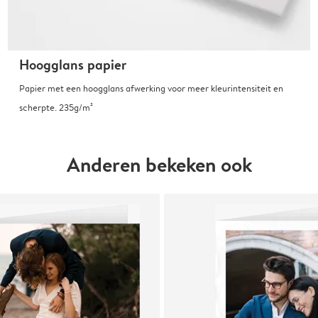
Hoogglans papier
Papier met een hoogglans afwerking voor meer kleurintensiteit en
scherpte. 235g/m²
Anderen bekeken ook