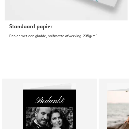
Standaard papier
Papier met een gladde, halfmatte afwerking. 235g/m²