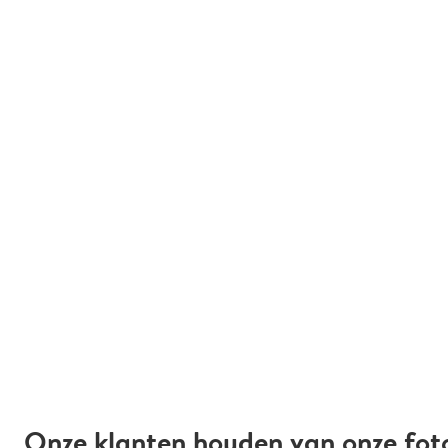
Onze klanten houden van onze fot