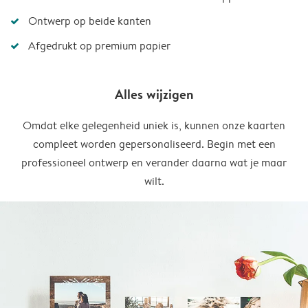
Ontwerp op beide kanten
Afgedrukt op premium papier
Alles wijzigen
Omdat elke gelegenheid uniek is, kunnen onze kaarten
compleet worden gepersonaliseerd. Begin met een
professioneel ontwerp en verander daarna wat je maar
wilt.