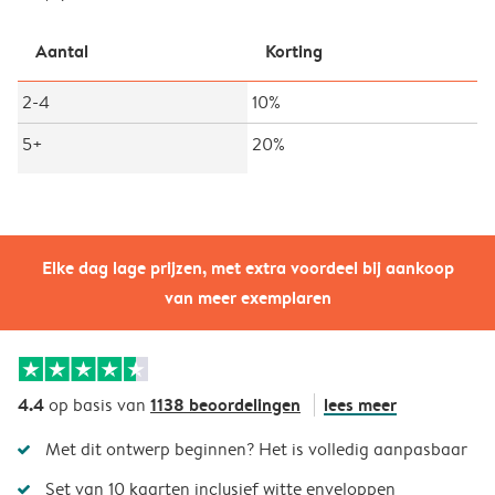
Aantal
Korting
2-4
10%
5+
20%
Elke dag lage prijzen, met extra voordeel bij aankoop
van meer exemplaren
4.4
1138 beoordelingen
lees meer
op basis van
Met dit ontwerp beginnen? Het is volledig aanpasbaar
Set van 10 kaarten inclusief witte enveloppen