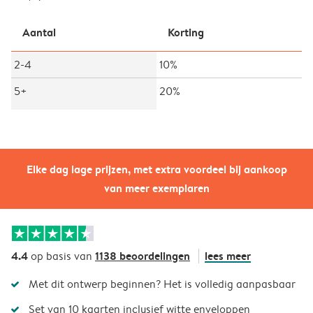
Aantal
Korting
2-4
10%
5+
20%
Elke dag lage prijzen, met extra voordeel bij aankoop
van meer exemplaren
4.4
1138 beoordelingen
lees meer
op basis van
Met dit ontwerp beginnen? Het is volledig aanpasbaar
Set van 10 kaarten inclusief witte enveloppen