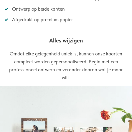
Ontwerp op beide kanten
Afgedrukt op premium papier
Alles wijzigen
Omdat elke gelegenheid uniek is, kunnen onze kaarten
compleet worden gepersonaliseerd. Begin met een
professioneel ontwerp en verander daarna wat je maar
wilt.