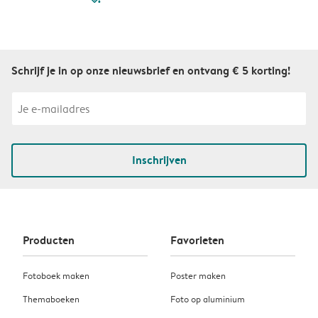
Schrijf je in op onze nieuwsbrief en ontvang € 5 korting!
Inschrijven
Producten
Favorieten
Fotoboek maken
Poster maken
Themaboeken
Foto op aluminium