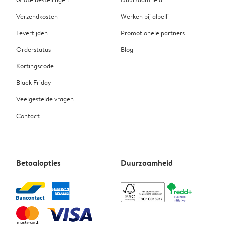
Verzendkosten
Werken bij albelli
Levertijden
Promotionele partners
Orderstatus
Blog
Kortingscode
Black Friday
Veelgestelde vragen
Contact
Betaalopties
Duurzaamheid