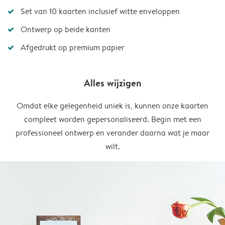
Set van 10 kaarten inclusief witte enveloppen
Ontwerp op beide kanten
Afgedrukt op premium papier
Alles wijzigen
Omdat elke gelegenheid uniek is, kunnen onze kaarten
compleet worden gepersonaliseerd. Begin met een
professioneel ontwerp en verander daarna wat je maar
wilt.