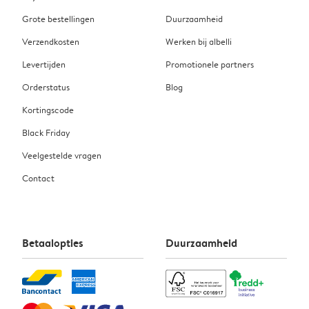
Grote bestellingen
Duurzaamheid
Verzendkosten
Werken bij albelli
Levertijden
Promotionele partners
Orderstatus
Blog
Kortingscode
Black Friday
Veelgestelde vragen
Contact
Betaalopties
Duurzaamheid