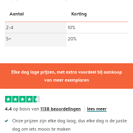
Aantal
Korting
2-4
10%
5+
20%
Elke dag lage prijzen, met extra voordeel bij aankoop
van meer exemplaren
4.4
1138 beoordelingen
lees meer
op basis van
Onze prijzen zijn elke dag laag, dus elke dag is de juiste
dag om iets moois te maken