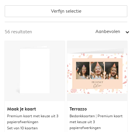
Verfijn selectie
Aanbevolen
56
resultaten
arrow_right
Maak je kaart
Terrazzo
Premium kaart met keuze uit 3
Bedankkaarten | Premium kaart
papierafwerkingen
met keuze uit 3
papierafwerkingen
Set van 10 kaarten