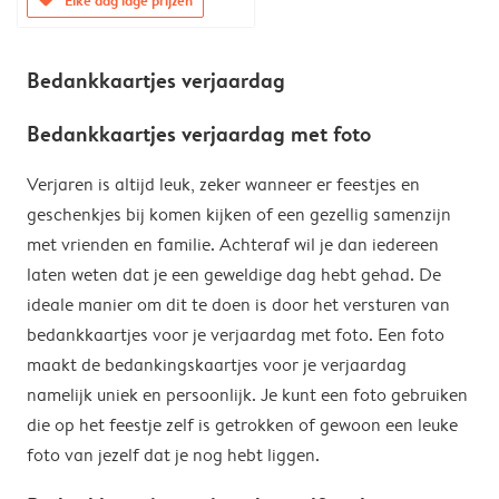
Bedankkaartjes verjaardag
Bedankkaartjes verjaardag met foto
Verjaren is altijd leuk, zeker wanneer er feestjes en
geschenkjes bij komen kijken of een gezellig samenzijn
met vrienden en familie. Achteraf wil je dan iedereen
laten weten dat je een geweldige dag hebt gehad. De
ideale manier om dit te doen is door het versturen van
bedankkaartjes voor je verjaardag met foto. Een foto
maakt de bedankingskaartjes voor je verjaardag
namelijk uniek en persoonlijk. Je kunt een foto gebruiken
die op het feestje zelf is getrokken of gewoon een leuke
foto van jezelf dat je nog hebt liggen.