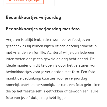
Bedankkaartjes verjaardag
Bedankkaartjes verjaardag met foto
Verjaren is altijd leuk, zeker wanneer er feestjes en
geschenkjes bij komen kijken of een gezellig samenzijn
met vrienden en familie. Achteraf wil je dan iedereen
laten weten dat je een geweldige dag hebt gehad. De
ideale manier om dit te doen is door het versturen van
bedankkaartjes voor je verjaardag met foto. Een foto
maakt de bedankingskaartjes voor je verjaardag
namelijk uniek en persoonlijk. Je kunt een foto gebruiken
die op het feestje zelf is getrokken of gewoon een leuke
foto van jezelf dat je nog hebt liggen.