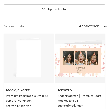
Verfijn selectie
Aanbevolen
56
resultaten
arrow_right
Maak je kaart
Terrazzo
Premium kaart met keuze uit 3
Bedankkaarten | Premium kaart
papierafwerkingen
met keuze uit 3
papierafwerkingen
Set van 10 kaarten