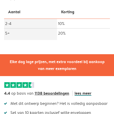
Aantal
Korting
2-4
10%
5+
20%
Elke dag lage prijzen, met extra voordeel bij aankoop
van meer exemplaren
4.4
1138 beoordelingen
lees meer
op basis van
Met dit ontwerp beginnen? Het is volledig aanpasbaar
Set van 10 kaarten inclusief witte enveloppen