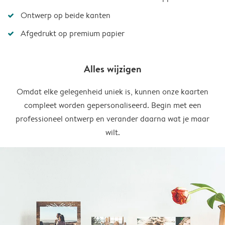
Ontwerp op beide kanten
Afgedrukt op premium papier
Alles wijzigen
Omdat elke gelegenheid uniek is, kunnen onze kaarten
compleet worden gepersonaliseerd. Begin met een
professioneel ontwerp en verander daarna wat je maar
wilt.