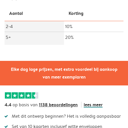
Aantal
Korting
2-4
10%
5+
20%
Elke dag lage prijzen, met extra voordeel bij aankoop
van meer exemplaren
4.4
1138 beoordelingen
lees meer
op basis van
Met dit ontwerp beginnen? Het is volledig aanpasbaar
Set van 10 kaarten inclusief witte enveloppen