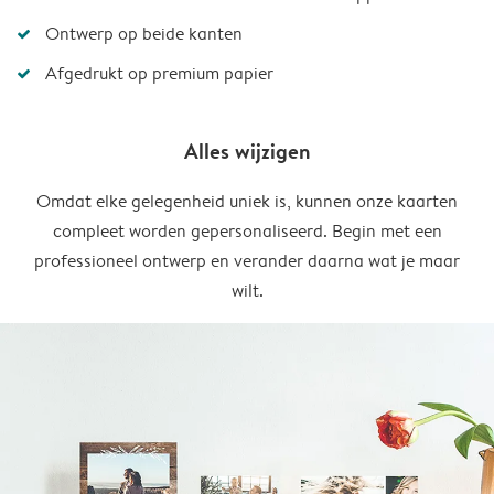
Ontwerp op beide kanten
Afgedrukt op premium papier
Alles wijzigen
Omdat elke gelegenheid uniek is, kunnen onze kaarten
compleet worden gepersonaliseerd. Begin met een
professioneel ontwerp en verander daarna wat je maar
wilt.