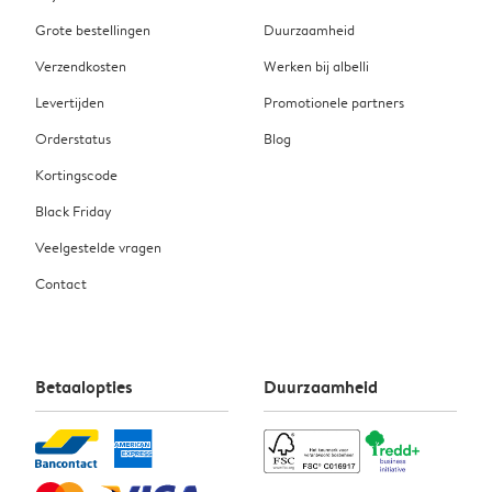
Grote bestellingen
Duurzaamheid
Verzendkosten
Werken bij albelli
Levertijden
Promotionele partners
Orderstatus
Blog
Kortingscode
Black Friday
Veelgestelde vragen
Contact
Betaalopties
Duurzaamheid