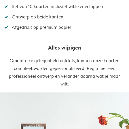
Set van 10 kaarten inclusief witte enveloppen
Ontwerp op beide kanten
Afgedrukt op premium papier
Alles wijzigen
Omdat elke gelegenheid uniek is, kunnen onze kaarten
compleet worden gepersonaliseerd. Begin met een
professioneel ontwerp en verander daarna wat je maar
wilt.