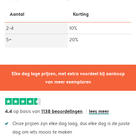
Aantal
Korting
2-4
10%
5+
20%
Elke dag lage prijzen, met extra voordeel bij aankoop
van meer exemplaren
4.4
1138 beoordelingen
lees meer
op basis van
Onze prijzen zijn elke dag laag, dus elke dag is de juiste
dag om iets moois te maken