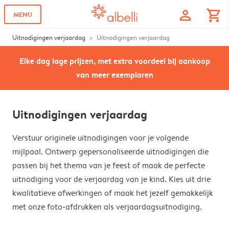
profile
shopping_cart
MENU
Uitnodigingen verjaardag
Uitnodigingen verjaardag
Elke dag lage prijzen, met extra voordeel bij aankoop
van meer exemplaren
Uitnodigingen verjaardag
Verstuur originele uitnodigingen voor je volgende
mijlpaal. Ontwerp gepersonaliseerde uitnodigingen die
passen bij het thema van je feest of maak de perfecte
uitnodiging voor de verjaardag van je kind. Kies uit drie
kwalitatieve afwerkingen of maak het jezelf gemakkelijk
met onze foto-afdrukken als verjaardagsuitnodiging.