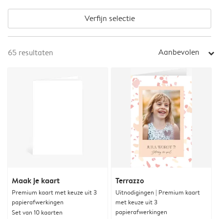
Verfijn selectie
Aanbevolen
65
resultaten
arrow_right
Maak je kaart
Terrazzo
Premium kaart met keuze uit 3
Uitnodigingen | Premium kaart
papierafwerkingen
met keuze uit 3
papierafwerkingen
Set van 10 kaarten