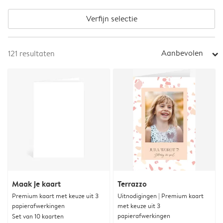
Verfijn selectie
Aanbevolen
121
resultaten
arrow_right
Maak je kaart
Terrazzo
Premium kaart met keuze uit 3
Uitnodigingen | Premium kaart
papierafwerkingen
met keuze uit 3
papierafwerkingen
Set van 10 kaarten