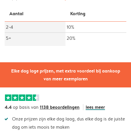
Aantal
Korting
2-4
10%
5+
20%
Elke dag lage prijzen, met extra voordeel bij aankoop
van meer exemplaren
4.4
1138 beoordelingen
lees meer
op basis van
Onze prijzen zijn elke dag laag, dus elke dag is de juiste
dag om iets moois te maken