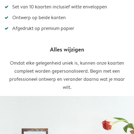
Set van 10 kaarten inclusief witte enveloppen
Ontwerp op beide kanten
Afgedrukt op premium papier
Alles wijzigen
Omdat elke gelegenheid uniek is, kunnen onze kaarten
compleet worden gepersonaliseerd. Begin met een
professioneel ontwerp en verander daarna wat je maar
wilt.