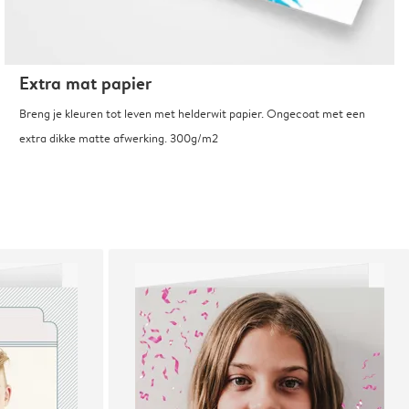
Extra mat papier
Breng je kleuren tot leven met helderwit papier. Ongecoat met een
extra dikke matte afwerking. 300g/m2