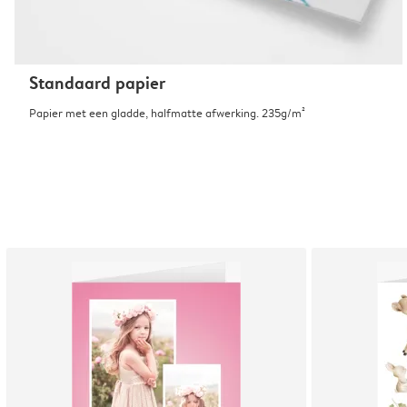
Standaard papier
Papier met een gladde, halfmatte afwerking. 235g/m²