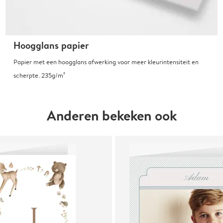
Hoogglans papier
Papier met een hoogglans afwerking voor meer kleurintensiteit en
scherpte. 235g/m²
Anderen bekeken ook