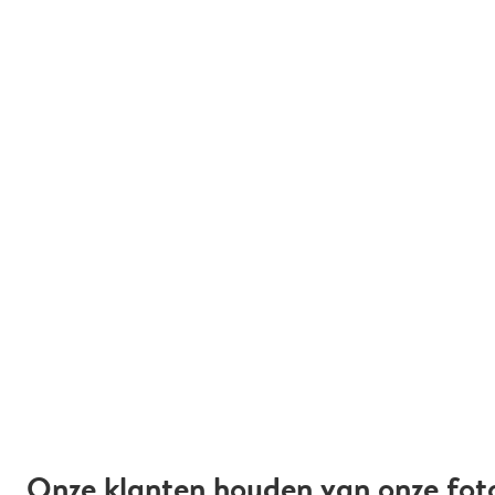
Onze klanten houden van onze fot