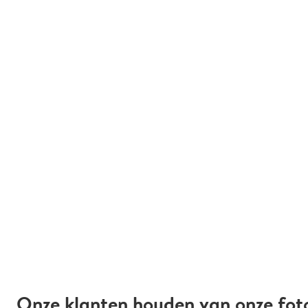
Onze klanten houden van onze fot