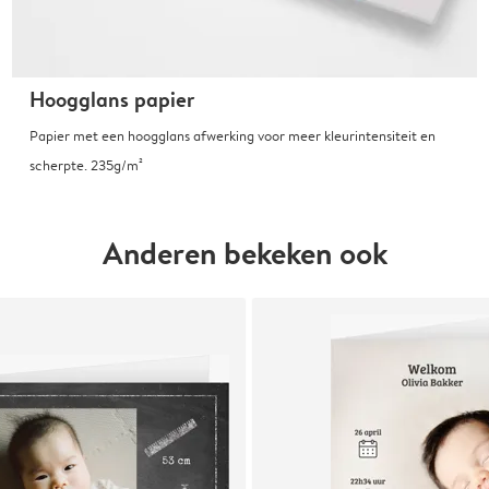
Hoogglans papier
Papier met een hoogglans afwerking voor meer kleurintensiteit en
scherpte. 235g/m²
Anderen bekeken ook