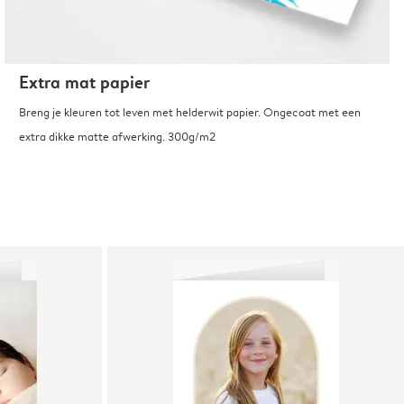
Extra mat papier
Breng je kleuren tot leven met helderwit papier. Ongecoat met een
extra dikke matte afwerking. 300g/m2