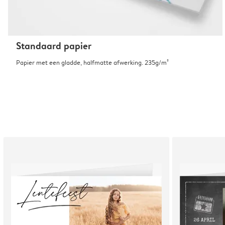
Standaard papier
Papier met een gladde, halfmatte afwerking. 235g/m²