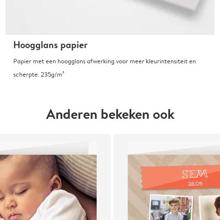
Hoogglans papier
Papier met een hoogglans afwerking voor meer kleurintensiteit en
scherpte. 235g/m²
Anderen bekeken ook