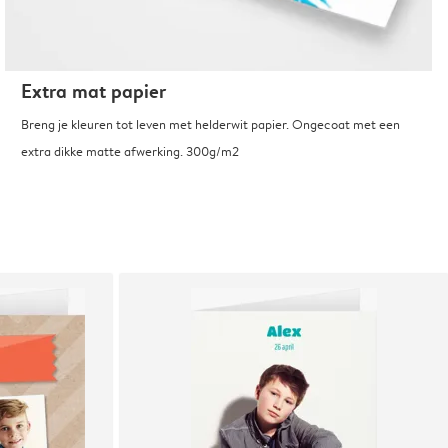
Extra mat papier
Breng je kleuren tot leven met helderwit papier. Ongecoat met een
extra dikke matte afwerking. 300g/m2