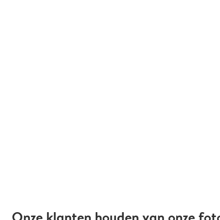
Onze klanten houden van onze fot