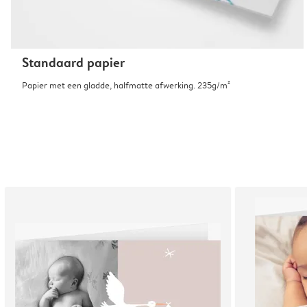
Standaard papier
Papier met een gladde, halfmatte afwerking. 235g/m²