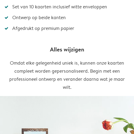
Set van 10 kaarten inclusief witte enveloppen
Ontwerp op beide kanten
Afgedrukt op premium papier
Alles wijzigen
Omdat elke gelegenheid uniek is, kunnen onze kaarten
compleet worden gepersonaliseerd. Begin met een
professioneel ontwerp en verander daarna wat je maar
wilt.