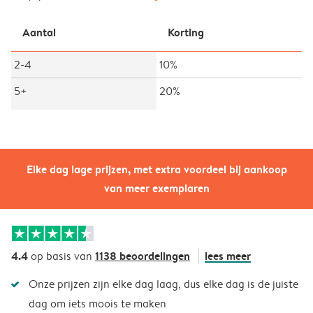
Aantal
Korting
2-4
10%
5+
20%
Elke dag lage prijzen, met extra voordeel bij aankoop
van meer exemplaren
4.4
1138 beoordelingen
lees meer
op basis van
Onze prijzen zijn elke dag laag, dus elke dag is de juiste
dag om iets moois te maken