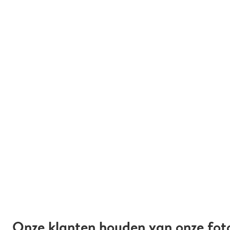
Onze klanten houden van onze fot