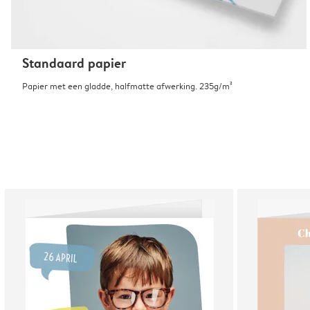
Standaard papier
Papier met een gladde, halfmatte afwerking. 235g/m²