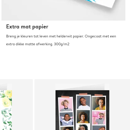
Extra mat papier
Breng je kleuren tot leven met helderwit papier. Ongecoat met een
extra dikke matte afwerking. 300g/m2