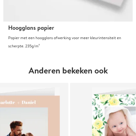
Hoogglans papier
Papier met een hoogglans afwerking voor meer kleurintensiteit en
scherpte. 235g/m²
Anderen bekeken ook