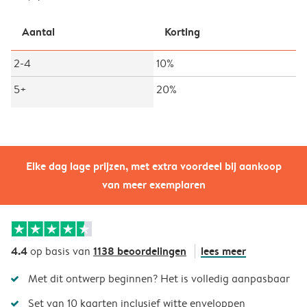
Aantal
Korting
2-4
10%
5+
20%
Elke dag lage prijzen, met extra voordeel bij aankoop
van meer exemplaren
4.4
1138 beoordelingen
lees meer
op basis van
Met dit ontwerp beginnen? Het is volledig aanpasbaar
Set van 10 kaarten inclusief witte enveloppen