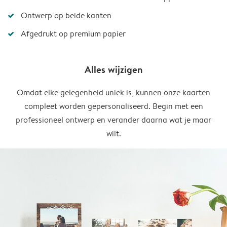
Ontwerp op beide kanten
Afgedrukt op premium papier
Alles wijzigen
Omdat elke gelegenheid uniek is, kunnen onze kaarten
compleet worden gepersonaliseerd. Begin met een
professioneel ontwerp en verander daarna wat je maar
wilt.