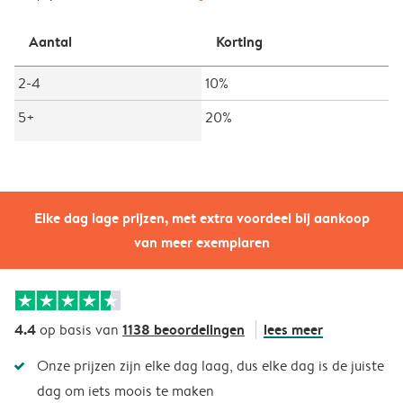
Aantal
Korting
2-4
10%
5+
20%
Elke dag lage prijzen, met extra voordeel bij aankoop
van meer exemplaren
4.4
1138 beoordelingen
lees meer
op basis van
Onze prijzen zijn elke dag laag, dus elke dag is de juiste
dag om iets moois te maken