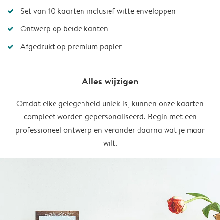
Set van 10 kaarten inclusief witte enveloppen
Ontwerp op beide kanten
Afgedrukt op premium papier
Alles wijzigen
Omdat elke gelegenheid uniek is, kunnen onze kaarten
compleet worden gepersonaliseerd. Begin met een
professioneel ontwerp en verander daarna wat je maar
wilt.