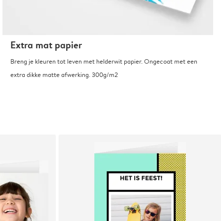
Extra mat papier
Breng je kleuren tot leven met helderwit papier. Ongecoat met een
extra dikke matte afwerking. 300g/m2