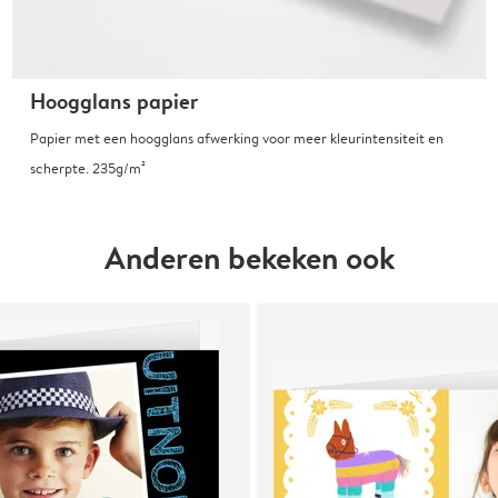
Hoogglans papier
Papier met een hoogglans afwerking voor meer kleurintensiteit en
scherpte. 235g/m²
Anderen bekeken ook