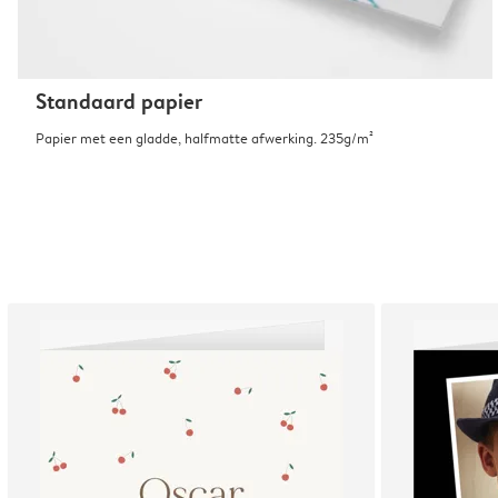
Standaard papier
Papier met een gladde, halfmatte afwerking. 235g/m²