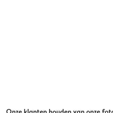
Onze klanten houden van onze fot