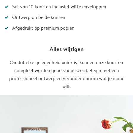
Set van 10 kaarten inclusief witte enveloppen
Ontwerp op beide kanten
Afgedrukt op premium papier
Alles wijzigen
Omdat elke gelegenheid uniek is, kunnen onze kaarten
compleet worden gepersonaliseerd. Begin met een
professioneel ontwerp en verander daarna wat je maar
wilt.