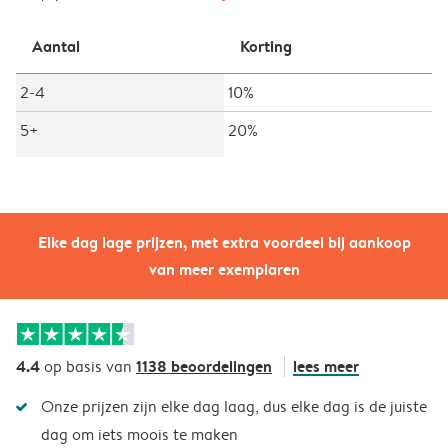
Aantal
Korting
2-4
10%
5+
20%
Elke dag lage prijzen, met extra voordeel bij aankoop
van meer exemplaren
4.4
1138 beoordelingen
lees meer
op basis van
Onze prijzen zijn elke dag laag, dus elke dag is de juiste
dag om iets moois te maken