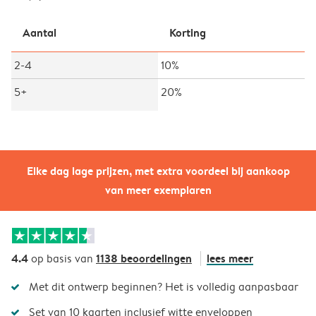
Aantal
Korting
2-4
10%
5+
20%
Elke dag lage prijzen, met extra voordeel bij aankoop
van meer exemplaren
4.4
1138 beoordelingen
lees meer
op basis van
Met dit ontwerp beginnen? Het is volledig aanpasbaar
Set van 10 kaarten inclusief witte enveloppen