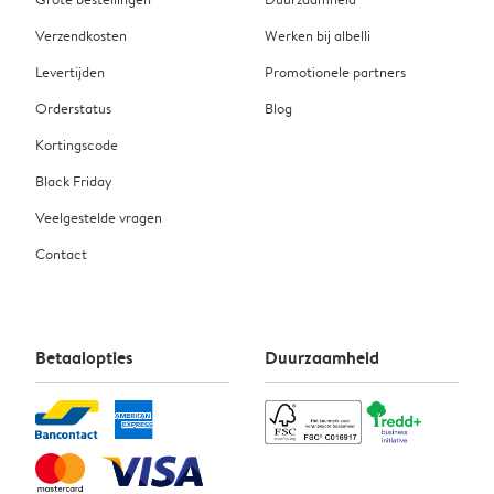
Verzendkosten
Werken bij albelli
Levertijden
Promotionele partners
Orderstatus
Blog
Kortingscode
Black Friday
Veelgestelde vragen
Contact
Betaalopties
Duurzaamheid