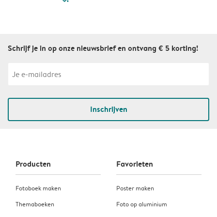
Schrijf je in op onze nieuwsbrief en ontvang € 5 korting!
Inschrijven
Producten
Favorieten
Fotoboek maken
Poster maken
Themaboeken
Foto op aluminium