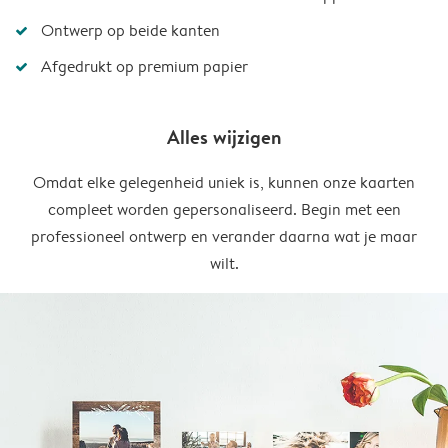
Ontwerp op beide kanten
Afgedrukt op premium papier
Alles wijzigen
Omdat elke gelegenheid uniek is, kunnen onze kaarten
compleet worden gepersonaliseerd. Begin met een
professioneel ontwerp en verander daarna wat je maar
wilt.