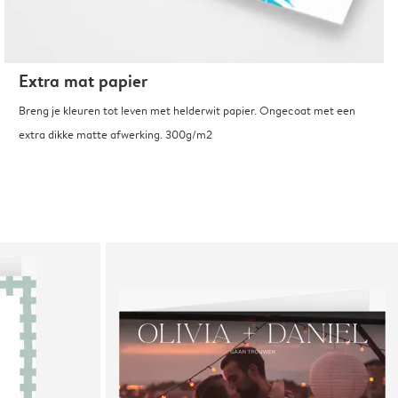
Extra mat papier
Breng je kleuren tot leven met helderwit papier. Ongecoat met een
extra dikke matte afwerking. 300g/m2