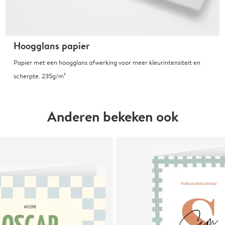
Hoogglans papier
Papier met een hoogglans afwerking voor meer kleurintensiteit en
scherpte. 235g/m²
Anderen bekeken ook