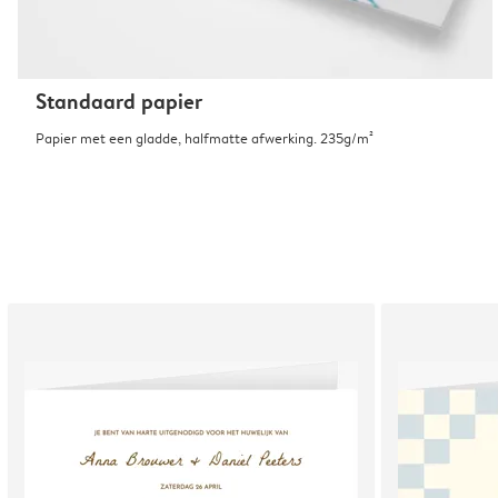
Standaard papier
Papier met een gladde, halfmatte afwerking. 235g/m²