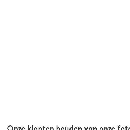
Onze klanten houden van onze fot